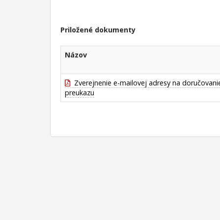
Priložené dokumenty
Názov
Zverejnenie e-mailovej adresy na doručovanie
preukazu